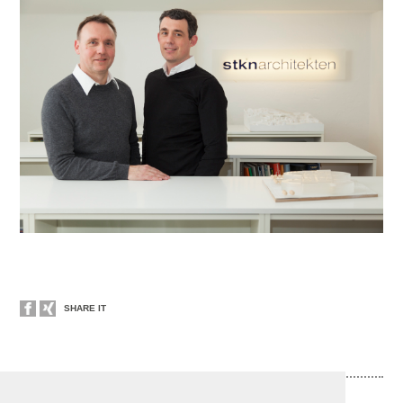
SHARE IT